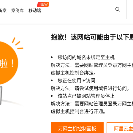
备案
案例库
移动端
抱歉！该网站可能由于以下
您访问的域名未绑定至主机
解决方法：需要网站管理员登录万网主
虚拟主机控制台绑定。
您正在使用IP访问
解决方法：请尝试使用域名进行访问。
该站点已被网站管理员停止
解决方法：需要网站管理员登录万网主
虚拟主机控制台进行开通。
万网主机控制面板
阿里云虚