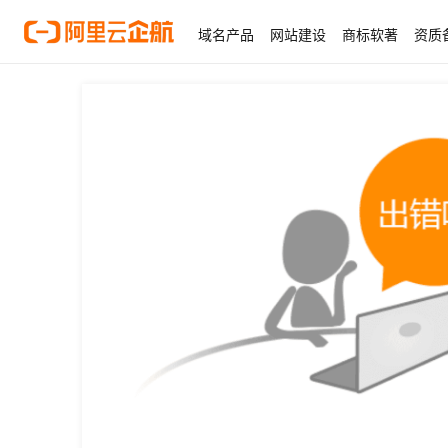
域名产品
网站建设
商标软著
资质