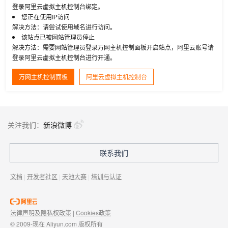
登录阿里云虚拟主机控制台绑定。
您正在使用IP访问
解决方法：请尝试使用域名进行访问。
该站点已被网站管理员停止
解决方法：需要网站管理员登录万网主机控制面板开启站点，阿里云账号请
登录阿里云虚拟主机控制台进行开通。
万网主机控制面板
阿里云虚拟主机控制台