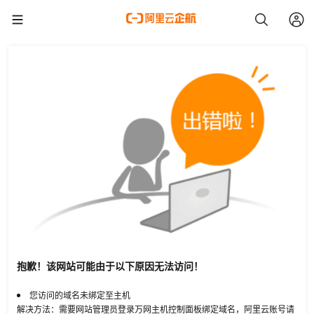
抱歉！该网站可能由于以下原因无法访问！
您访问的域名未绑定至主机
解决方法：需要网站管理员登录万网主机控制面板绑定域名，阿里云账号请