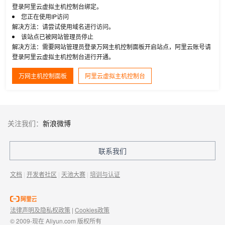
登录阿里云虚拟主机控制台绑定。
您正在使用IP访问
解决方法：请尝试使用域名进行访问。
该站点已被网站管理员停止
解决方法：需要网站管理员登录万网主机控制面板开启站点，阿里云账号请
登录阿里云虚拟主机控制台进行开通。
万网主机控制面板
阿里云虚拟主机控制台