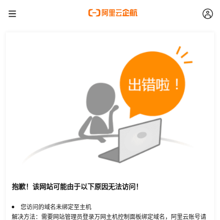
抱歉！该网站可能由于以下原因无法访问！
您访问的域名未绑定至主机
解决方法：需要网站管理员登录万网主机控制面板绑定域名，阿里云账号请