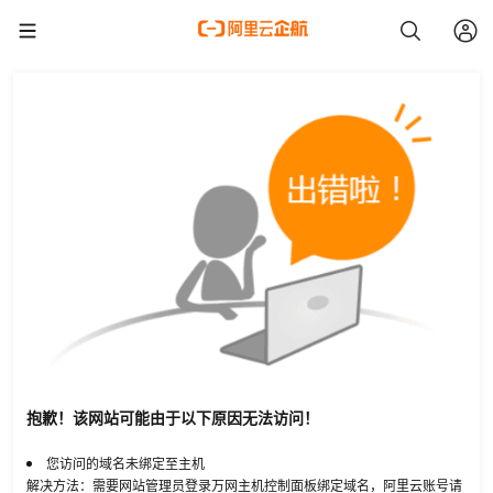
抱歉！该网站可能由于以下原因无法访问！
您访问的域名未绑定至主机
解决方法：需要网站管理员登录万网主机控制面板绑定域名，阿里云账号请