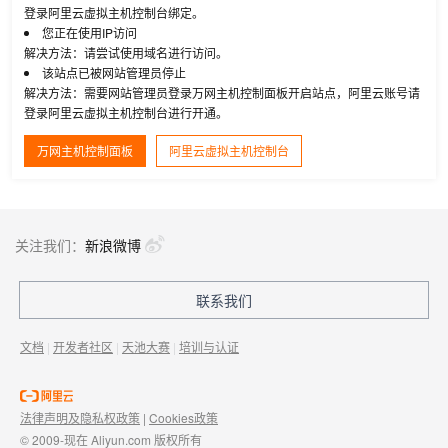
登录阿里云虚拟主机控制台绑定。
您正在使用IP访问
解决方法：请尝试使用域名进行访问。
该站点已被网站管理员停止
解决方法：需要网站管理员登录万网主机控制面板开启站点，阿里云账号请
登录阿里云虚拟主机控制台进行开通。
万网主机控制面板
阿里云虚拟主机控制台