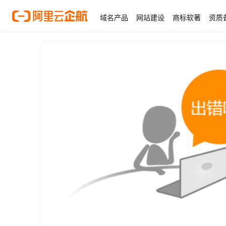
域名产品
网站建设
商标软著
资质