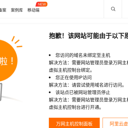
备案
案例库
移动端
抱歉！该网站可能由于以下
您访问的域名未绑定至主机
解决方法：需要网站管理员登录万网主
虚拟主机控制台绑定。
您正在使用IP访问
解决方法：请尝试使用域名进行访问。
该站点已被网站管理员停止
解决方法：需要网站管理员登录万网主
虚拟主机控制台进行开通。
万网主机控制面板
阿里云虚