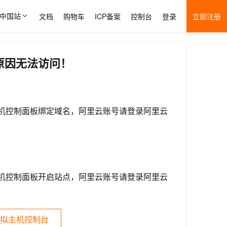
中国站
文档
购物车
ICP备案
控制台
登录
立即注册
原因无法访问！
机控制面板绑定域名，阿里云账号请登录阿里云
机控制面板开启站点，阿里云账号请登录阿里云
拟主机控制台