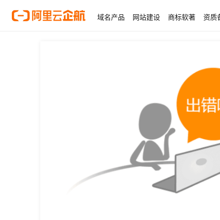
域名产品
网站建设
商标软著
资质