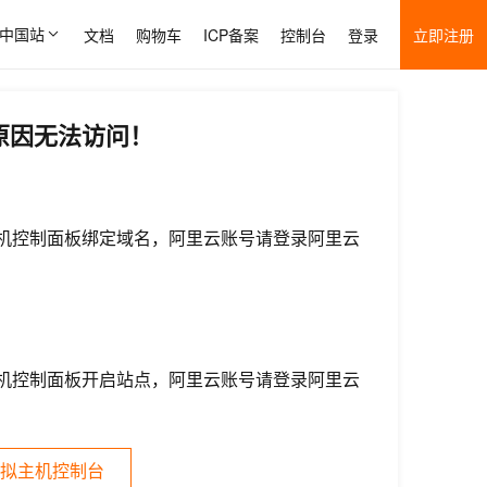
中国站
文档
购物车
ICP备案
控制台
登录
立即注册
原因无法访问！
机控制面板绑定域名，阿里云账号请登录阿里云
机控制面板开启站点，阿里云账号请登录阿里云
拟主机控制台