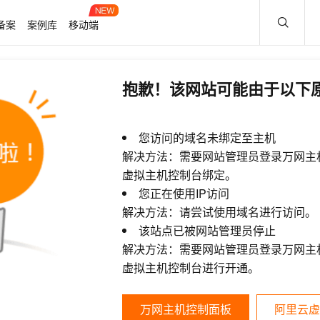
备案
案例库
移动端
抱歉！该网站可能由于以下
您访问的域名未绑定至主机
解决方法：需要网站管理员登录万网主
虚拟主机控制台绑定。
您正在使用IP访问
解决方法：请尝试使用域名进行访问。
该站点已被网站管理员停止
解决方法：需要网站管理员登录万网主
虚拟主机控制台进行开通。
万网主机控制面板
阿里云虚