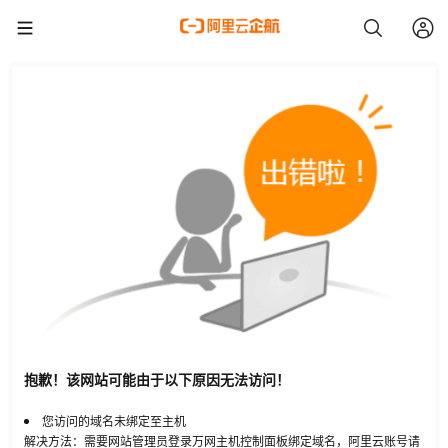
抱歉！该网站可能由于以下原因无法访问！
您访问的域名未绑定至主机
解决方法：需要网站管理员登录万网主机控制面板绑定域名，阿里云账号请