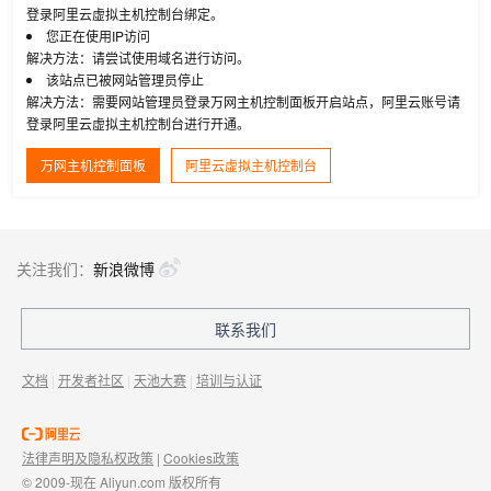
登录阿里云虚拟主机控制台绑定。
您正在使用IP访问
解决方法：请尝试使用域名进行访问。
该站点已被网站管理员停止
解决方法：需要网站管理员登录万网主机控制面板开启站点，阿里云账号请
登录阿里云虚拟主机控制台进行开通。
万网主机控制面板
阿里云虚拟主机控制台