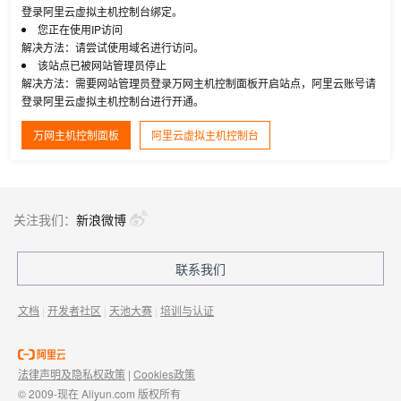
登录阿里云虚拟主机控制台绑定。
您正在使用IP访问
解决方法：请尝试使用域名进行访问。
该站点已被网站管理员停止
解决方法：需要网站管理员登录万网主机控制面板开启站点，阿里云账号请
登录阿里云虚拟主机控制台进行开通。
万网主机控制面板
阿里云虚拟主机控制台