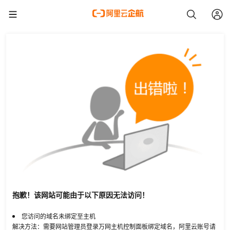
抱歉！该网站可能由于以下原因无法访问！
您访问的域名未绑定至主机
解决方法：需要网站管理员登录万网主机控制面板绑定域名，阿里云账号请