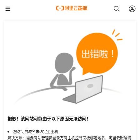
抱歉！该网站可能由于以下原因无法访问！
您访问的域名未绑定至主机
解决方法：需要网站管理员登录万网主机控制面板绑定域名，阿里云账号请