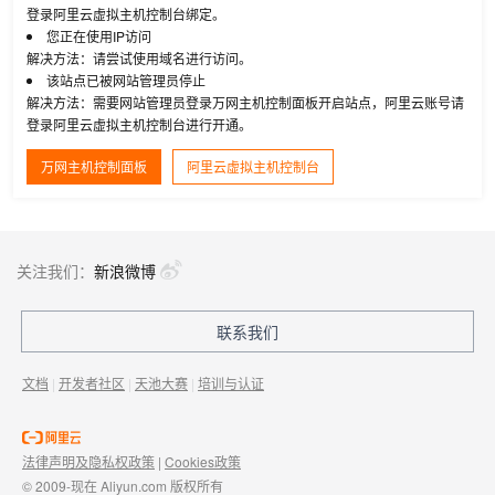
登录阿里云虚拟主机控制台绑定。
您正在使用IP访问
解决方法：请尝试使用域名进行访问。
该站点已被网站管理员停止
解决方法：需要网站管理员登录万网主机控制面板开启站点，阿里云账号请
登录阿里云虚拟主机控制台进行开通。
万网主机控制面板
阿里云虚拟主机控制台