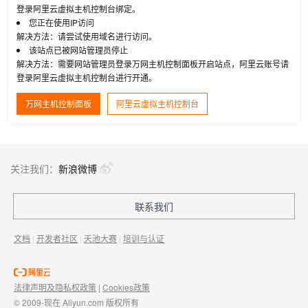
登录阿里云虚拟主机控制台绑定。
您正在使用IP访问
解决方法：请尝试使用域名进行访问。
该站点已被网站管理员停止
解决方法：需要网站管理员登录万网主机控制面板开启站点，阿里云账号请
登录阿里云虚拟主机控制台进行开通。
万网主机控制面板
阿里云虚拟主机控制台