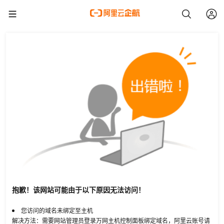
抱歉！该网站可能由于以下原因无法访问！
您访问的域名未绑定至主机
解决方法：需要网站管理员登录万网主机控制面板绑定域名，阿里云账号请