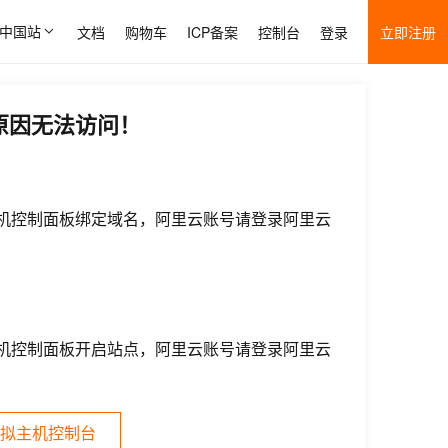
中国站
文档
购物车
ICP备案
控制台
登录
立即注册
原因无法访问！
机控制面板绑定域名，阿里云账号请登录阿里云
机控制面板开启站点，阿里云账号请登录阿里云
拟主机控制台