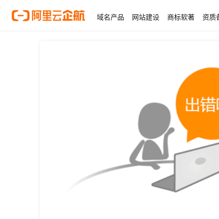
域名产品
网站建设
商标软著
资质