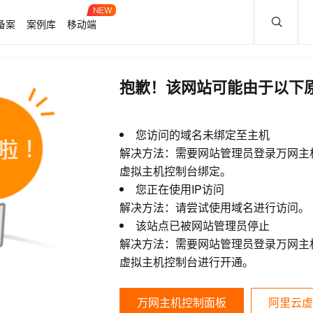
备案
案例库
移动端
抱歉！该网站可能由于以下
您访问的域名未绑定至主机
解决方法：需要网站管理员登录万网主
虚拟主机控制台绑定。
您正在使用IP访问
解决方法：请尝试使用域名进行访问。
该站点已被网站管理员停止
解决方法：需要网站管理员登录万网主
虚拟主机控制台进行开通。
万网主机控制面板
阿里云虚